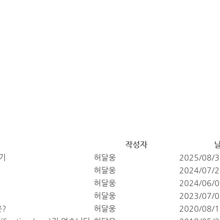
작성자
야기
허달웅
2025/08/3
허달웅
2024/07/2
허달웅
2024/06/0
허달웅
2023/07/0
은?
허달웅
2020/08/1