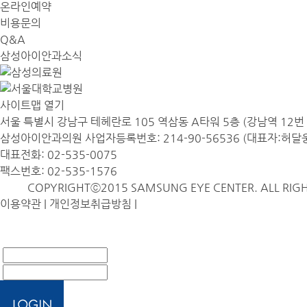
온라인예약
비용문의
Q&A
삼성아이안과소식
사이트맵 열기
서울 특별시 강남구 테헤란로 105 역삼동 A타워 5층 (강남역 12번 
삼성아이안과의원 사업자등록번호: 214-90-56536 (대표자:허달
대표전화: 02-535-0075
팩스번호: 02-535-1576
COPYRIGHTⓒ2015 SAMSUNG EYE CENTER. ALL RIGH
이용약관
|
개인정보취급방침
|