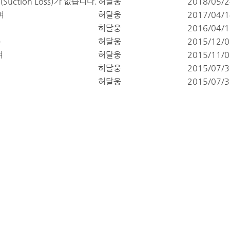
tion Loss)가 없습니다.
허달웅
2018/05/2
여
허달웅
2017/04/1
허달웅
2016/04/1
)
허달웅
2015/12/0
여
허달웅
2015/11/0
허달웅
2015/07/3
허달웅
2015/07/3