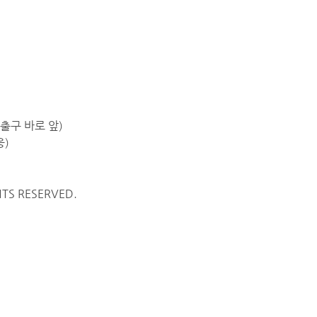
출구 바로 앞)
웅)
TS RESERVED.