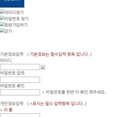
기본정보입력
( 기본정보는 필수입력 항목 입니다. )
아이디
비밀번호 입력
비밀번호 확인
* 비밀번호를 한번 더 확인 해주세요.
개인정보입력
( *표시는 필수 입력항목 입니다. )
* 이 름