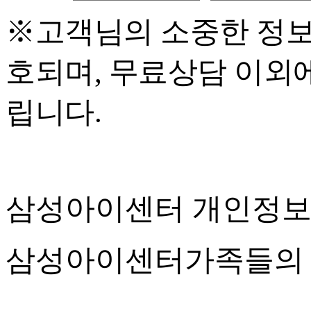
※고객님의 소중한 정보
호되며, 무료상담 이외
립니다.
삼성아이센터 개인정
삼성아이센터가족들의 