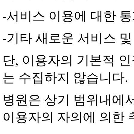
-
서비스 이용에 대한 통
-
기타 새로운 서비스 및
단
,
이용자의 기본적 인
는 수집하지 않습니다
.
병원은 상기 범위내에서
이용자의 자의에 의한 