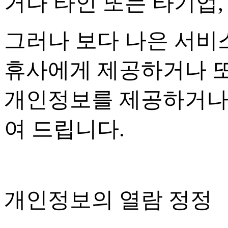
거나 타인 또는 타기업
그러나 보다 나은 서비
휴사에게 제공하거나 또
개인정보를 제공하거나
여 드립니다
.
개인정보의 열람 정정