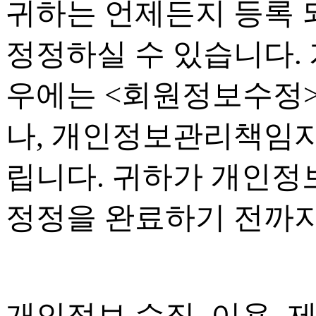
귀하는 언제든지 등록
정정하실 수 있습니다
.
우에는
<
회원정보수정
나
,
개인정보관리책임자
립니다
.
귀하가 개인정보
정정을 완료하기 전까
개인정보 수집
,
이용
,
제