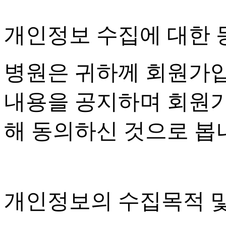
개인정보 수집에 대한 
병원은 귀하께 회원가
내용을 공지하며 회원
해 동의하신 것으로 봅
개인정보의 수집목적 