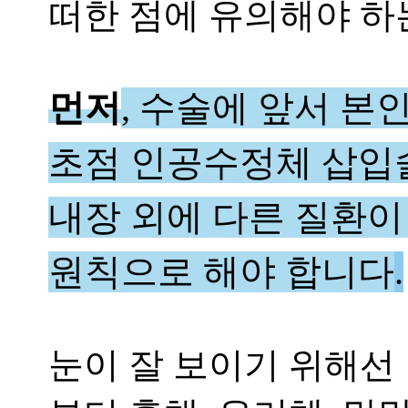
떠한 점에 유의해야 
먼저
,
수술에 앞서 본
초점 인공수정체 삽입
내장 외에 다른 질환이
원칙으로 해야 합니다
.
눈이 잘 보이기 위해선