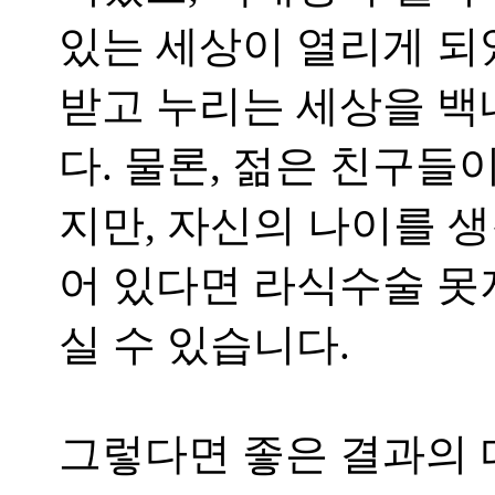
있는 세상이 열리게 
받고 누리는 세상을 백
다
.
물론
,
젊은 친구들이
지만
,
자신의 나이를 생
어 있다면 라식수술 못
실 수 있습니다
.
그렇다면 좋은 결과의 