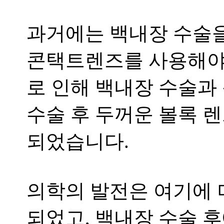
과거에는 백내장 수술을
콘택트렌즈를 사용해야
로 인해 백내장 수술과
수술 후 두꺼운 볼록 렌
되었습니다
.
의학의 발전은 여기에 
되었고
,
백내장 수술 후