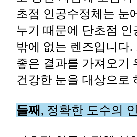
초점 인공수정체는 눈에
누기 때문에 단초점 인
밖에 없는 렌즈입니다
.
좋은 결과를 가져오기 
건강한 눈을 대상으로 
둘째
,
정확한 도수의 