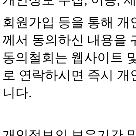
회원가입 등을 통해 개
께서 동의하신 내용을 
동의철회는 웹사이트 
로 연락하시면 즉시 개
니다
.
개인정보의 보유기간 