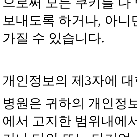
으로써 모든 쿠키를 다
보내도록 하거나
,
아니면
가질 수 있습니다
.
개인정보의 제
3
자에 대
병원은 귀하의 개인정
에서 고지한 범위내에