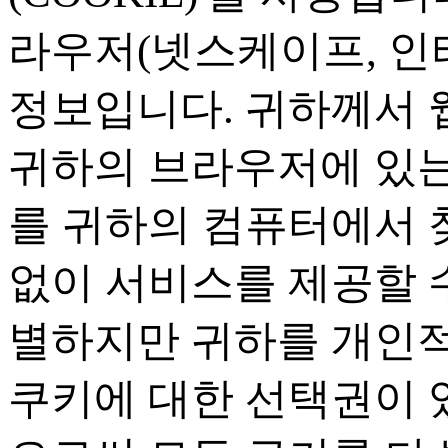
라우저
(
넷스케이프
,
인
정보입니다
.
귀하께서 
귀하의 브라우저에 있는
를 귀하의 컴퓨터에서 
없이 서비스를 제공할 
별하지만 귀하를 개인
쿠키에 대한 선택권이