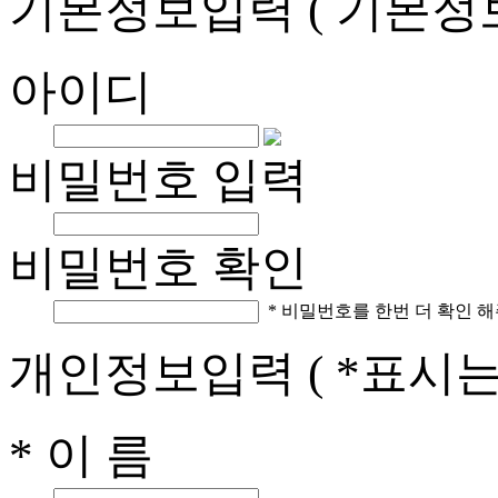
기본정보입력
( 기본정
아이디
비밀번호 입력
비밀번호 확인
* 비밀번호를 한번 더 확인 해
개인정보입력
( *표시
* 이 름