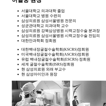
서울대학교 의과대학 졸업
서울대학교 병원 수련의
삼성의료원 삼성서울병원 전문의
성균관대학교 의과대학 교수
삼성의료원 강북삼성병원 시력교정수술 분과장
삼성의료원 삼성서울병원 시력교정수술 전임의
대한안과학회 정회원
대한백내장굴절수술학회(KSCRS)정회원
미국백내장굴절수술학회(ASCRS)정회원
유럽 백내장굴절수술학회(ESCRS) 정회원
세계 굴절수술학회(ISRS)정회원
현 삼성의료원 외래 부교수
현 삼성아이안과 원장