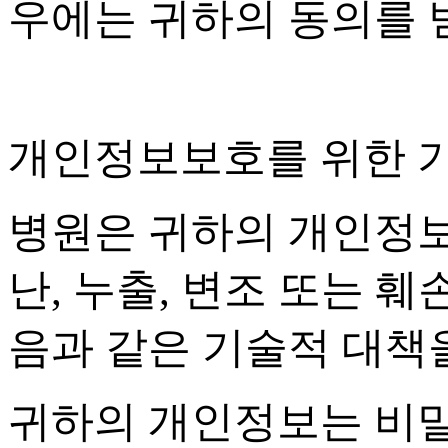
우에는 귀하의 동의를
개인정보보호를 위한 
병원은 귀하의 개인정보
난
,
누출
,
변조 또는 훼
음과 같은 기술적 대책
귀하의 개인정보는 비