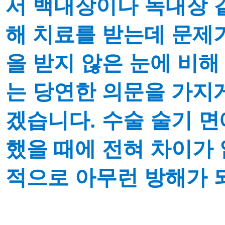
서 백내장이나 녹내장 
해 치료를 받는데 문제
을 받지 않은 눈에 비
는 당연한 의문을 가지
겠습니다.
수술 술기 
했을 때에 전혀 차이가
적으로 아무런 방해가 