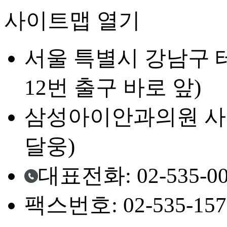
사이트맵 열기
서울 특별시 강남구 테
12번 출구 바로 앞)
삼성아이안과의원 사업자등
달웅)
대표전화: 02-535-00
팩스번호: 02-535-157