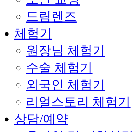
드림렌즈
체험기
원장님 체험기
수술 체험기
외국인 체험기
리얼스토리 체험기
상담/예약