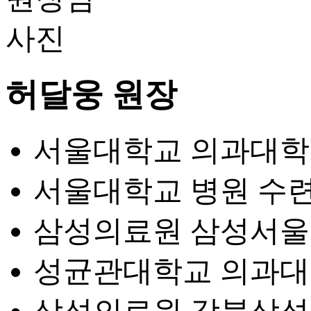
허달웅 원장
서울대학교 의과대학
서울대학교 병원 수
삼성의료원 삼성서울
성균관대학교 의과대