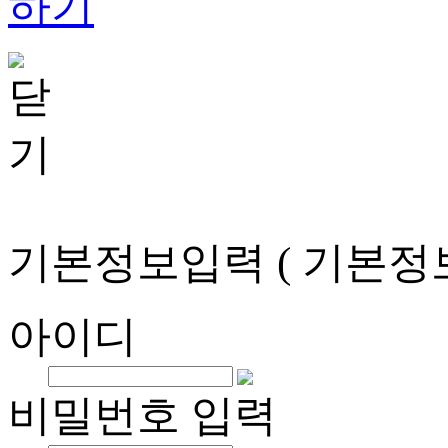
기본정보입력
( 기본정
아이디
비밀번호 입력