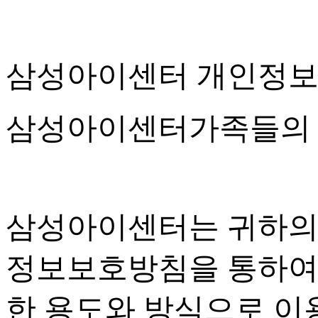
삼성아이센터 개인정
삼성아이센터가족들의 
삼성아이센터는 귀하의
정보보호방침을 통하여
한 용도와 방식으로 이