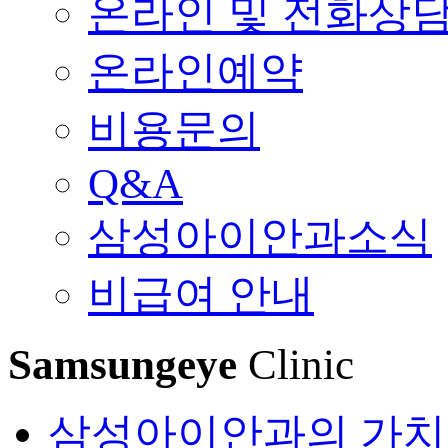
온라인 및 전화상
온라인예약
비용문의
Q&A
삼성아이안과소식
비급여 안내
Samsungeye
Clinic
삼성아이안과의 가치