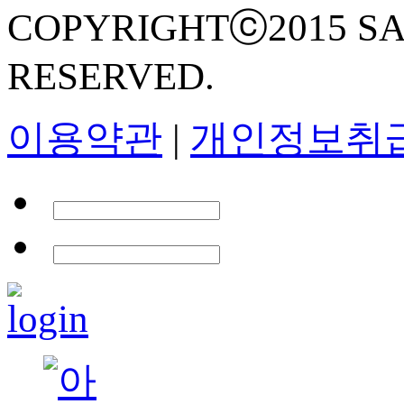
COPYRIGHTⓒ2015 SA
RESERVED.
이용약관
|
개인정보취