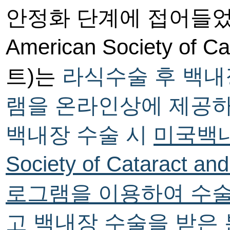
안정화 단계에 접어들
American Society of Ca
트
)
는
라식수술 후 백내
램을
온라인상에 제공
백내장 수술 시
미국백
Society of Cataract and
로그램을 이용하여 수
고
백내장 수술을 받은