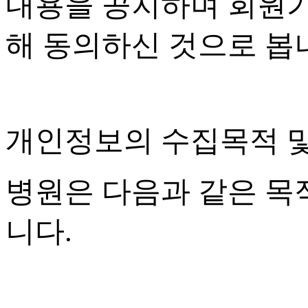
내용을 공지하며 회원
해 동의하신 것으로 봅
개인정보의 수집목적 
병원은 다음과 같은 목
니다
.