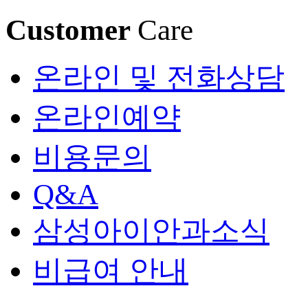
Customer
Care
온라인 및 전화상담
온라인예약
비용문의
Q&A
삼성아이안과소식
비급여 안내