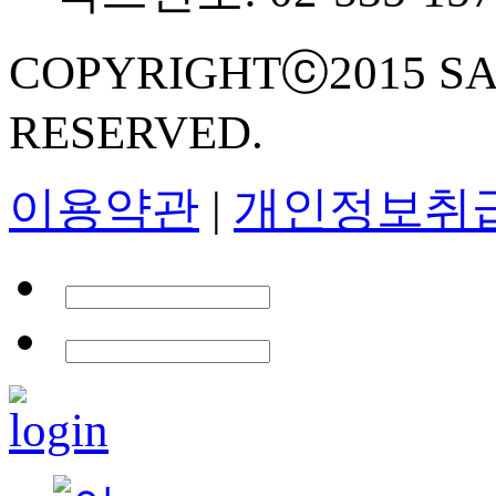
COPYRIGHTⓒ2015 SA
RESERVED.
이용약관
|
개인정보취