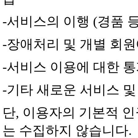
-
서비스의 이행
(
경품 
-
장애처리 및 개별 회원
-
서비스 이용에 대한 통
-
기타 새로운 서비스 및
단
,
이용자의 기본적 인
는 수집하지 않습니다
.