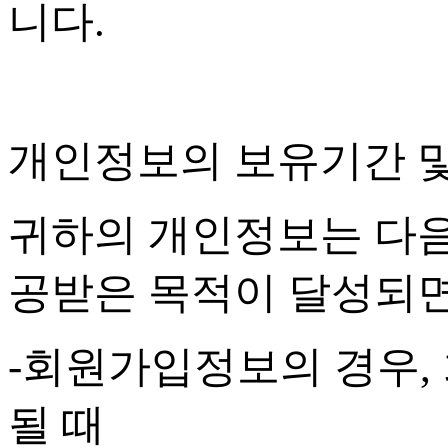
니다
.
개인정보의 보유기간 
귀하의 개인정보는 다음
공받은 목적이 달성되
-
회원가입정보의 경우
,
될 때