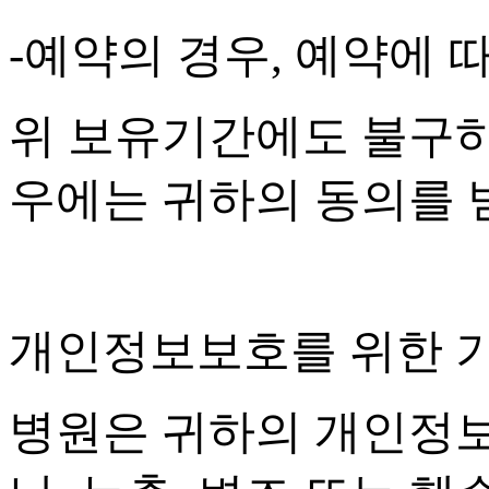
-
예약의 경우
,
예약에 따
위 보유기간에도 불구하
우에는 귀하의 동의를
개인정보보호를 위한 
병원은 귀하의 개인정보