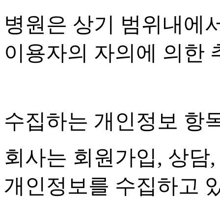
병원은 상기 범위내에서
이용자의 자의에 의한 
수집하는 개인정보 항
회사는 회원가입
,
상담
개인정보를 수집하고 