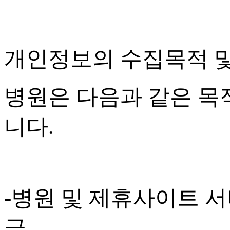
개인정보의 수집목적 
병원은 다음과 같은 목
니다
.
-
병원 및 제휴사이트 서
급