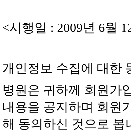
<
시행일
: 2009
년
6
월
1
개인정보 수집에 대한 
병원은 귀하께 회원가
내용을 공지하며 회원
해 동의하신 것으로 봅