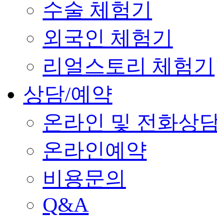
수술 체험기
외국인 체험기
리얼스토리 체험기
상담/예약
온라인 및 전화상
온라인예약
비용문의
Q&A