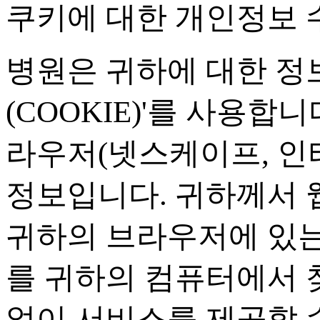
쿠키에 대한 개인정보 
병원은 귀하에 대한 정
(COOKIE)'
를 사용합니
라우저
(
넷스케이프
,
인
정보입니다
.
귀하께서 
귀하의 브라우저에 있는
를 귀하의 컴퓨터에서 
없이 서비스를 제공할 