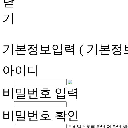
기본정보입력
( 기본정
아이디
비밀번호 입력
비밀번호 확인
* 비밀번호를 한번 더 확인 해