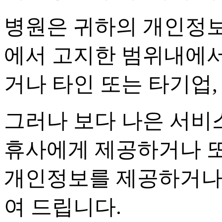
병원은 귀하의 개인정
에서 고지한 범위내에
거나 타인 또는 타기업
그러나 보다 나은 서비
휴사에게 제공하거나 또
개인정보를 제공하거나
여 드립니다
.