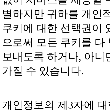
별하지만 귀하를 개인
쿠키에 대한 선택권이
으로써 모든 쿠키를 다
보내도록 하거나
,
아니면
가질 수 있습니다
.
개인정보의 제
3
자에 대