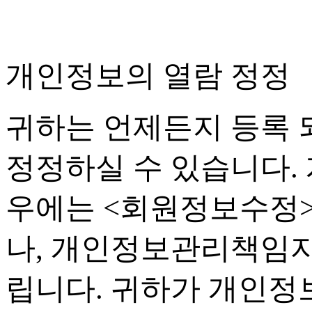
개인정보의 열람 정정
귀하는 언제든지 등록
정정하실 수 있습니다
.
우에는
<
회원정보수정
나
,
개인정보관리책임자
립니다
.
귀하가 개인정보