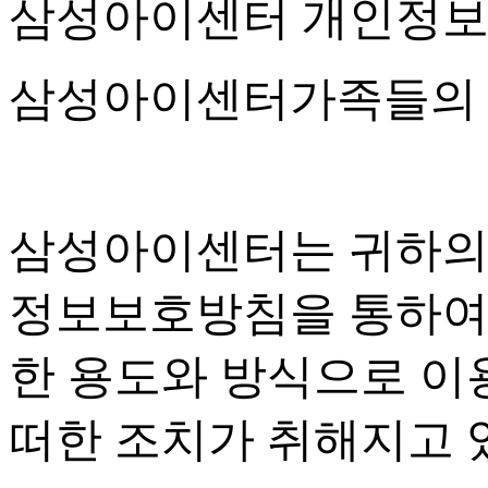
삼성아이센터 개인정
삼성아이센터가족들의 
삼성아이센터는 귀하의
정보보호방침을 통하여
한 용도와 방식으로 이
떠한 조치가 취해지고