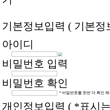
기본정보입력
( 기본정
아이디
비밀번호 입력
비밀번호 확인
* 비밀번호를 한번 더 확인 해
개인정보입력
( *표시