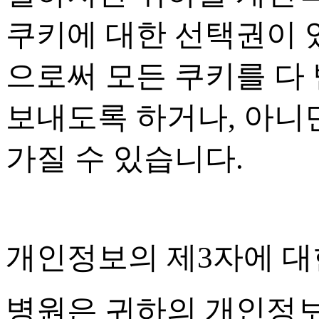
쿠키에 대한 선택권이
으로써 모든 쿠키를 다
보내도록 하거나
,
아니면
가질 수 있습니다
.
개인정보의 제
3
자에 대
병원은 귀하의 개인정