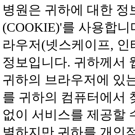
병원은 귀하에 대한 정
(COOKIE)'
를 사용합니
라우저
(
넷스케이프
,
인
정보입니다
.
귀하께서 
귀하의 브라우저에 있는
를 귀하의 컴퓨터에서 
없이 서비스를 제공할 
별하지만 귀하를 개인