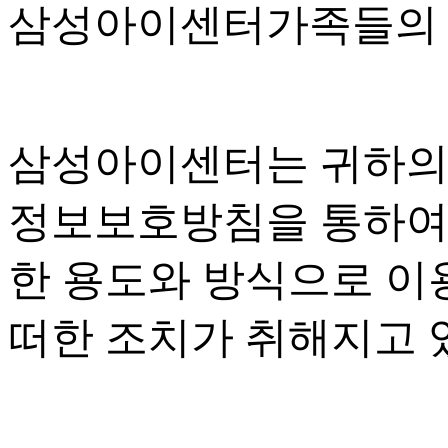
삼성아이센터가족들의 
삼성아이센터는 귀하의
정보보호방침을 통하여
한 용도와 방식으로 이
떠한 조치가 취해지고