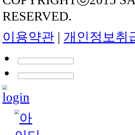
RESERVED.
이용약관
|
개인정보취