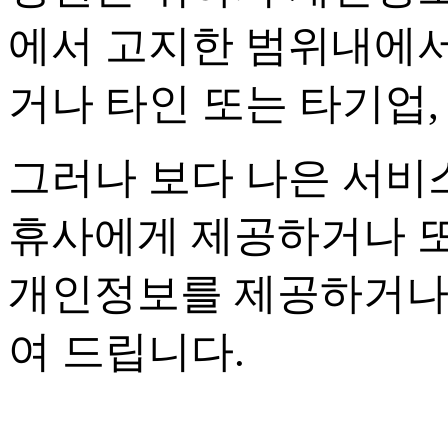
에서 고지한 범위내에
거나 타인 또는 타기업
그러나 보다 나은 서비
휴사에게 제공하거나 또
개인정보를 제공하거나
여 드립니다
.