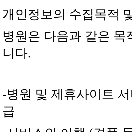
개인정보의 수집목적 
병원은 다음과 같은 목
니다
.
-
병원 및 제휴사이트 서
급