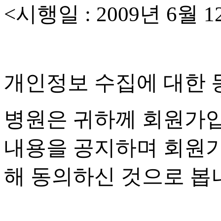
<
시행일
: 2009
년
6
월
1
개인정보 수집에 대한 
병원은 귀하께 회원가
내용을 공지하며 회원
해 동의하신 것으로 봅