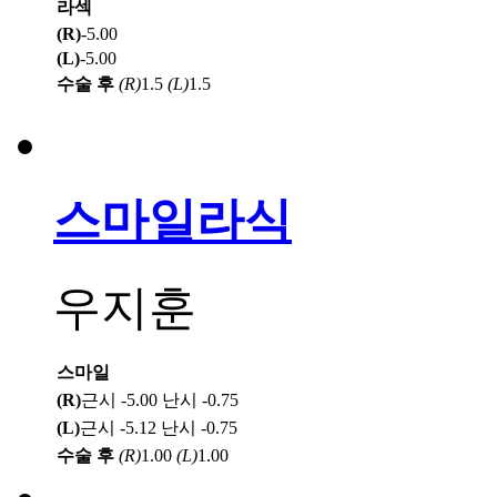
라섹
(R)
-5.00
(L)
-5.00
수술 후
(R)
1.5
(L)
1.5
스마일라식
우지훈
스마일
(R)
근시 -5.00 난시 -0.75
(L)
근시 -5.12 난시 -0.75
수술 후
(R)
1.00
(L)
1.00