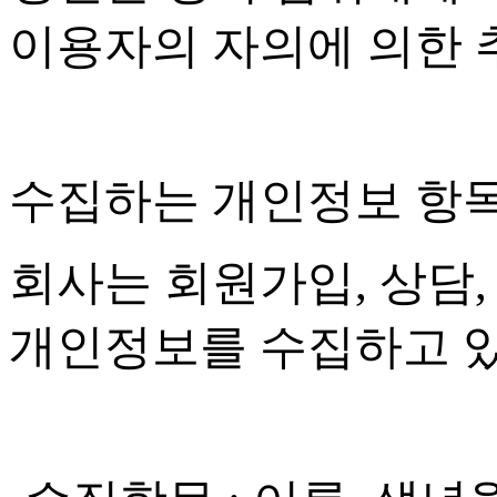
이용자의 자의에 의한 
수집하는 개인정보 항
회사는 회원가입
,
상담
개인정보를 수집하고 