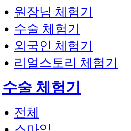
원장님 체험기
수술 체험기
외국인 체험기
리얼스토리 체험기
수술 체험기
전체
스마일