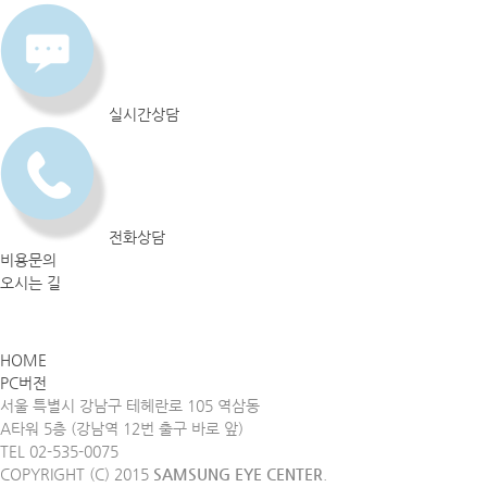
실시간상담
전화상담
비용문의
오시는 길
HOME
PC버전
서울 특별시 강남구 테헤란로 105 역삼동
A타워 5층 (강남역 12번 출구 바로 앞)
TEL 02-535-0075
COPYRIGHT (C) 2015
SAMSUNG EYE CENTER
.